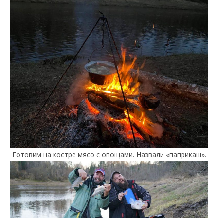
Готовим на костре мясо с овощами. Назвали «паприкаш».