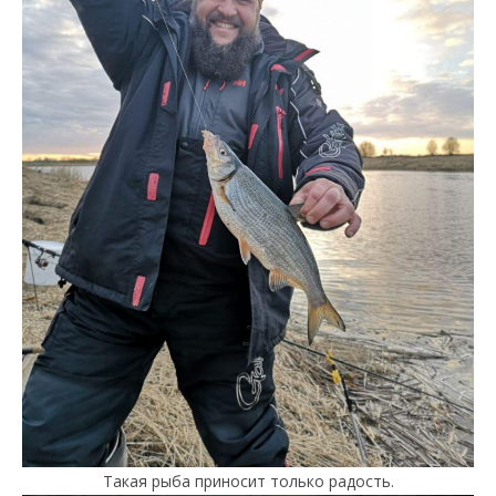
Такая рыба приносит только радость.