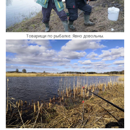
Товарищи по рыбалке. Явно довольны.