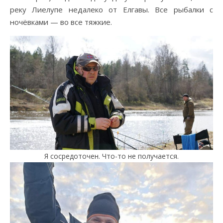
реку Лиелупе недалеко от Елгавы. Все рыбалки с
ночёвками — во все тяжкие.
Я сосредоточен. Что-то не получается.