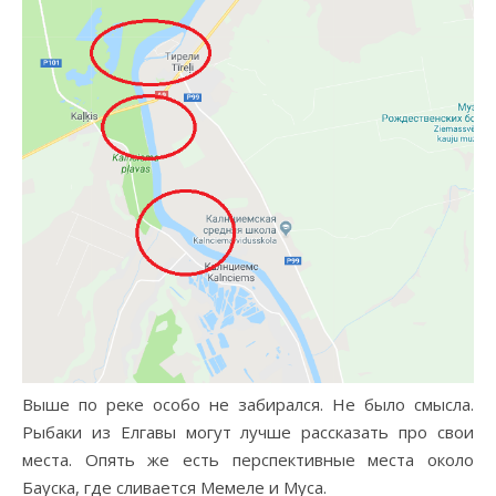
Выше по реке особо не забирался. Не было смысла.
Рыбаки из Елгавы могут лучше рассказать про свои
места. Опять же есть перспективные места около
Бауска, где сливается Мемеле и Муса.