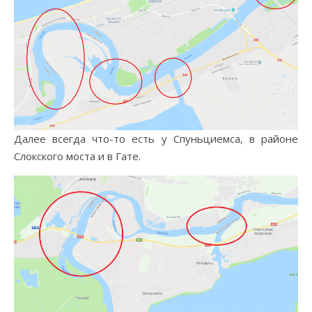
Далее всегда что-то есть у Спуньциемса, в районе
Слокского моста и в Гате.