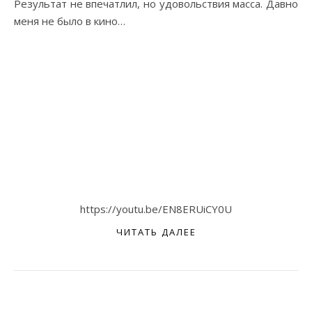
Результат не впечатлил, но удовольствия масса. Давно
меня не было в кино…
https://youtu.be/EN8ERUiCY0U
ЧИТАТЬ ДАЛЕЕ