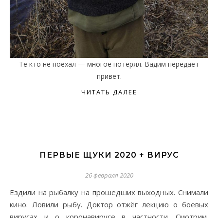
Те кто не поехал — многое потерял. Вадим передаёт
привет.
ЧИТАТЬ ДАЛЕЕ
ПЕРВЫЕ ЩУКИ 2020 + ВИРУС
26 февраля 2020
Ездили на рыбалку на прошедших выходных. Снимали
кино. Ловили рыбу. Доктор отжёг лекцию о боевых
вирусах и о коронавирусе в частности. Смотрим.