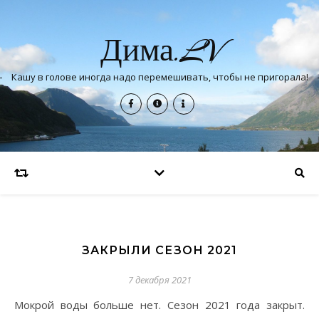
Дима.LV
Кашу в голове иногда надо перемешивать, чтобы не пригорала!
ЗАКРЫЛИ СЕЗОН 2021
7 декабря 2021
Мокрой воды больше нет. Сезон 2021 года закрыт.