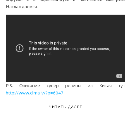
Наслаждаемся.
P.S. Описание супер резины из Китая тут
http://www.dima.lv/?p=6047
ЧИТАТЬ ДАЛЕЕ