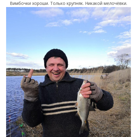
Вимбочки хороши. Только крупняк. Никакой мелочёвки.