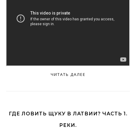
ЧИТАТЬ ДАЛЕЕ
ГДЕ ЛОВИТЬ ЩУКУ В ЛАТВИИ? ЧАСТЬ 1.
РЕКИ.