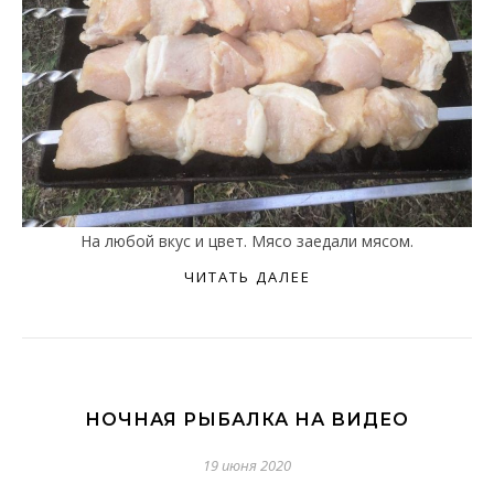
На любой вкус и цвет. Мясо заедали мясом.
ЧИТАТЬ ДАЛЕЕ
НОЧНАЯ РЫБАЛКА НА ВИДЕО
19 июня 2020