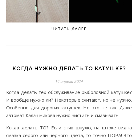
ЧИТАТЬ ДАЛЕЕ
КОГДА НУЖНО ДЕЛАТЬ ТО КАТУШКЕ?
14 апреля 2024
Когда делать тех обслуживание рыболовной катушке?
И вообще нужно ли? Некоторые считают, но не нужно.
Особенно для дорогих катушек. Но это не так. Даже
автомат Калашникова нужно чистить и смазывать.
Когда делать ТО? Если сняв шпулю, на штоке видна
смазка серого или чёрного цвета, то точно ПОРА! Это