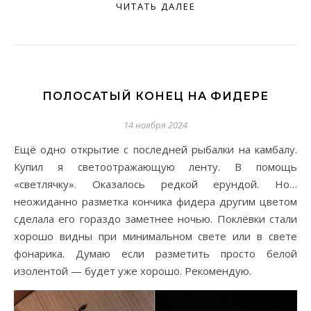
ЧИТАТЬ ДАЛЕЕ
ПОЛОСАТЫЙ КОНЕЦ НА ФИДЕРЕ
14 ноября 2024
Ещё одно открытие с последней рыбалки на камбалу.
Купил я светоотражающую ленту. В помощь
«светлячку». Оказалось редкой ерундой. Но…
неожиданно разметка кончика фидера другим цветом
сделала его гораздо заметнее ночью. Поклёвки стали
хорошо видны при минимальном свете или в свете
фонарика. Думаю если разметить просто белой
изолентой — будет уже хорошо. Рекомендую.