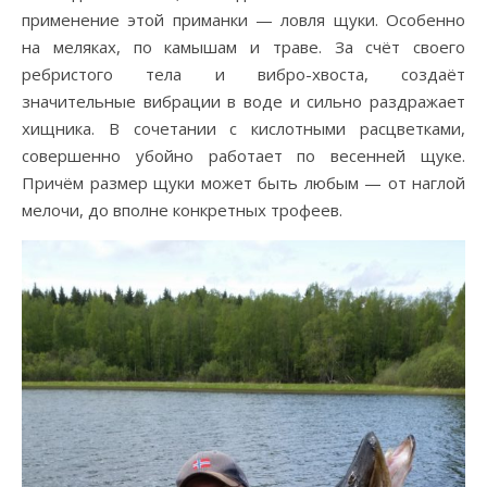
применение этой приманки — ловля щуки. Особенно
на меляках, по камышам и траве. За счёт своего
ребристого тела и вибро-хвоста, создаёт
значительные вибрации в воде и сильно раздражает
хищника. В сочетании с кислотными расцветками,
совершенно убойно работает по весенней щуке.
Причём размер щуки может быть любым — от наглой
мелочи, до вполне конкретных трофеев.