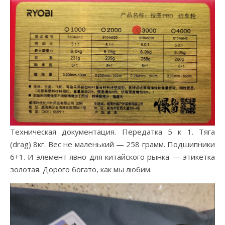
Техническая документация. Передатка 5 к 1. Тяга
(drag) 8кг. Вес не маленький — 258 грамм. Подшипники
6+1. И элемент явно для китайского рынка — этикетка
золотая. Дорого богато, как мы любим.