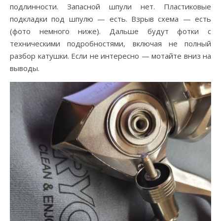
подлинности. Запасной шпули нет. Пластиковые
подкладки под шпулю — есть. Взрыв схема — есть
(фото немного ниже). Дальше будут фотки с
техническими подробностями, включая не полный
разбор катушки. Если не интересно — мотайте вниз на
выводы.