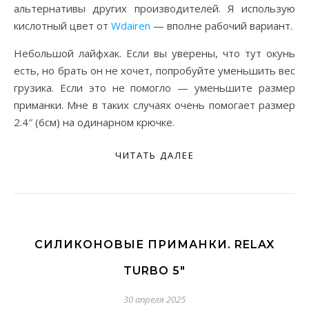
альтернативы других производителей. Я использую
кислотный цвет от
Wdairen
— вполне рабочий вариант.
Небольшой лайфхак. Если вы уверены, что тут окунь
есть, но брать он не хочет, попробуйте уменьшить вес
грузика. Если это не помогло — уменьшите размер
приманки. Мне в таких случаях очень помогает размер
2.4″ (6см) на одинарном крючке.
ЧИТАТЬ ДАЛЕЕ
СИЛИКОНОВЫЕ ПРИМАНКИ. RELAX
TURBO 5″
30 апреля 2025