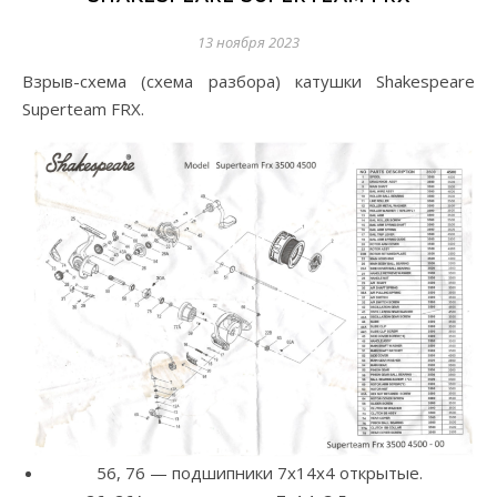
13 ноября 2023
Взрыв-схема (схема разбора) катушки Shakespeare
Superteam FRX.
56, 76 — подшипники 7x14x4 открытые.