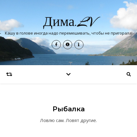
Дима.LV
Кашу в голове иногда надо перемешивать, чтобы не пригорала!
Рыбалка
Ловлю сам. Ловят другие.