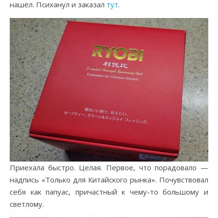
нашёл. Психанул и заказал
тут
.
Приехала быстро. Целая. Первое, что порадовало —
надпись «Только для Китайского рынка». Почувствовал
себя как папуас, причастный к чему-то большому и
светлому.