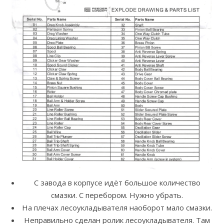
C завода в корпусе идёт большое количество
смазки. С перебором. Нужно убрать.
На плечах лесоукладывателя наоборот мало смазки.
Неправильно сделан ролик лесоукладывателя. Там