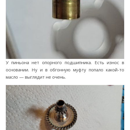
У пиньона нет опорного подшипника. Есть износ в
основании. Ну и в обгонную муфту попало какой-то
масло — выглядит не очень.