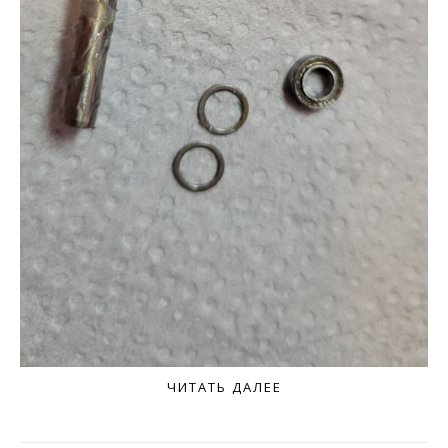
ЧИТАТЬ ДАЛЕЕ