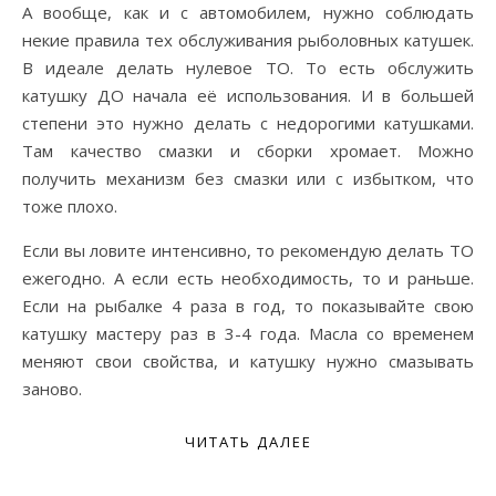
А вообще, как и с автомобилем, нужно соблюдать
некие правила тех обслуживания рыболовных катушек.
В идеале делать нулевое ТО. То есть обслужить
катушку ДО начала её использования. И в большей
степени это нужно делать с недорогими катушками.
Там качество смазки и сборки хромает. Можно
получить механизм без смазки или с избытком, что
тоже плохо.
Если вы ловите интенсивно, то рекомендую делать ТО
ежегодно. А если есть необходимость, то и раньше.
Если на рыбалке 4 раза в год, то показывайте свою
катушку мастеру раз в 3-4 года. Масла со временем
меняют свои свойства, и катушку нужно смазывать
заново.
ЧИТАТЬ ДАЛЕЕ