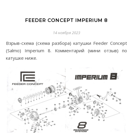
FEEDER CONCEPT IMPERIUM 8
14 ноября 2023
Взрыв-схема (схема разбора) катушки Feeder Concept
(Salmo) Imperium 8. Комментарий (мини отзыв) по
катушке ниже.