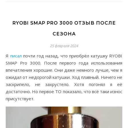
RYOBI SMAP PRO 3000 ОТЗЫВ ПОСЛЕ
СЕЗОНА
25 февраля 2024
Я
писал
почти год назад, что приобрёл катушку RYOBI
SMAP Pro 3000. После первого года использования
впечатления хорошие. Они даже немного лучше, чем я
ожидал от недорогой катушки. Ход плавный. Ничего не
заскрипело, не захрустело. Хотя погонял я её
достаточно. Но первое ТО показало, что всё таки износ
присутствует.