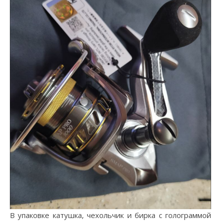
В упаковке катушка, чехольчик и бирка с голограммой