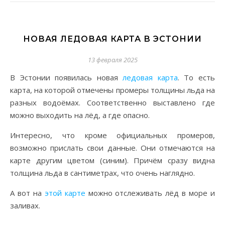
НОВАЯ ЛЕДОВАЯ КАРТА В ЭСТОНИИ
13 февраля 2025
В Эстонии появилась новая
ледовая карта
. То есть
карта, на которой отмечены промеры толщины льда на
разных водоёмах. Соответственно выставлено где
можно выходить на лёд, а где опасно.
Интересно, что кроме официальных промеров,
возможно прислать свои данные. Они отмечаются на
карте другим цветом (синим). Причём сразу видна
толщина льда в сантиметрах, что очень наглядно.
А вот на
этой карте
можно отслеживать лёд в море и
заливах.