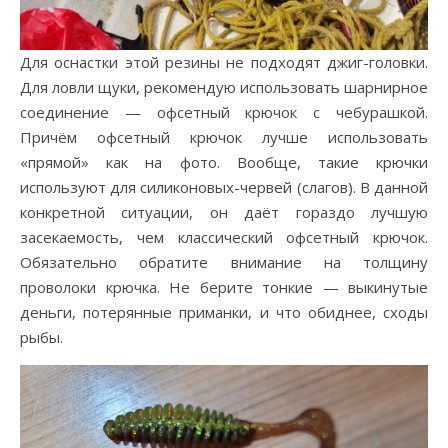
Для оснастки этой резины не подходят джиг-головки.
Для ловли щуки, рекомендую использовать шарнирное
соединение — офсетный крючок с чебурашкой.
Причём офсетный крючок лучше использовать
«прямой» как на фото. Вообще, такие крючки
используют для силиконовых-червей (слагов). В данной
конкретной ситуации, он даёт гораздо лучшую
засекаемость, чем классический офсетный крючок.
Обязательно обратите внимание на толщину
проволоки крючка. Не берите тонкие — выкинутые
деньги, потерянные приманки, и что обиднее, сходы
рыбы.