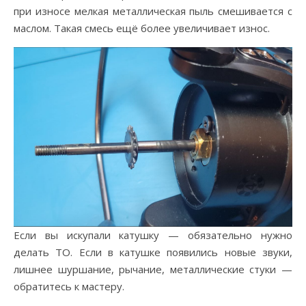
при износе мелкая металлическая пыль смешивается с
маслом. Такая смесь ещё более увеличивает износ.
Если вы искупали катушку — обязательно нужно
делать ТО. Если в катушке появились новые звуки,
лишнее шуршание, рычание, металлические стуки —
обратитесь к мастеру.