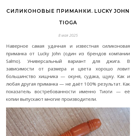
СИЛИКОНОВЫЕ ПРИМАНКИ. LUCKY JOHN
TIOGA
8 мая 2025
Наверное самая удачная и известная силиконовая
приманка от Lucky John (один из брендов компании
Salmo). Универсальный вариант для джига. В
зависимости от размера и цвета хорошо ловит
большинство хищника — окуня, судака, щуку. Как и
любая другая приманка — не даёт 100% результат. Как
показатель востребованности именно Тиоги — её
копии выпускают многие производители.