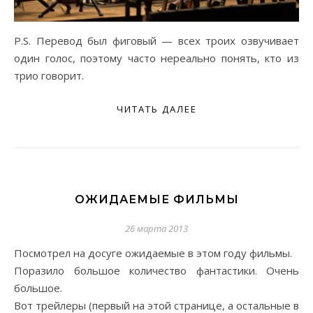
P.S. Перевод был фиговый — всех троих озвучивает
один голос, поэтому часто нереально понять, кто из
трио говорит.
ЧИТАТЬ ДАЛЕЕ
ОЖИДАЕМЫЕ ФИЛЬМЫ
26 марта 2013
Посмотрел на досуге ожидаемые в этом году фильмы.
Поразило большое количество фантастики. Очень
большое.
Вот трейлеры (первый на этой странице, а остальные в