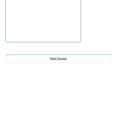
РЕКЛАМА