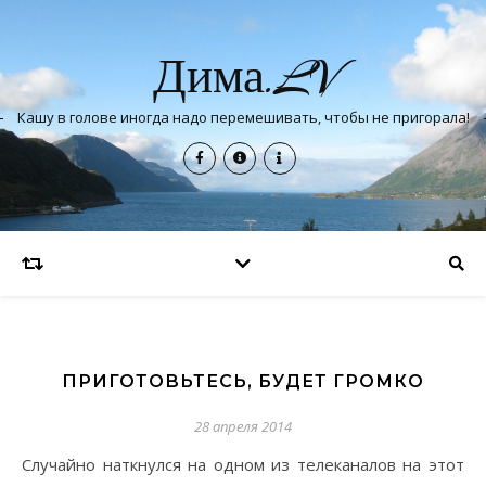
Дима.LV
Кашу в голове иногда надо перемешивать, чтобы не пригорала!
ПРИГОТОВЬТЕСЬ, БУДЕТ ГРОМКО
28 апреля 2014
Случайно наткнулся на одном из телеканалов на этот