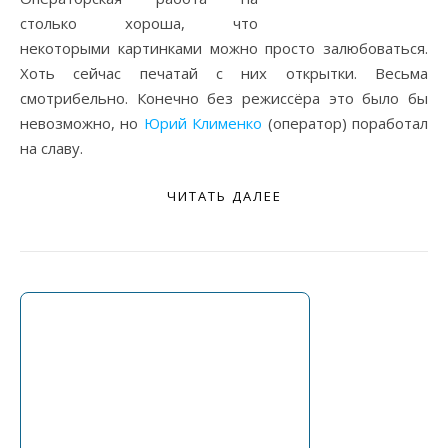
столько хороша, что
некоторыми картинками можно просто залюбоваться.
Хоть сейчас печатай с них открытки. Весьма
смотрибельно. Конечно без режиссёра это было бы
невозможно, но
Юрий Клименко
(оператор) поработал
на славу.
ЧИТАТЬ ДАЛЕЕ