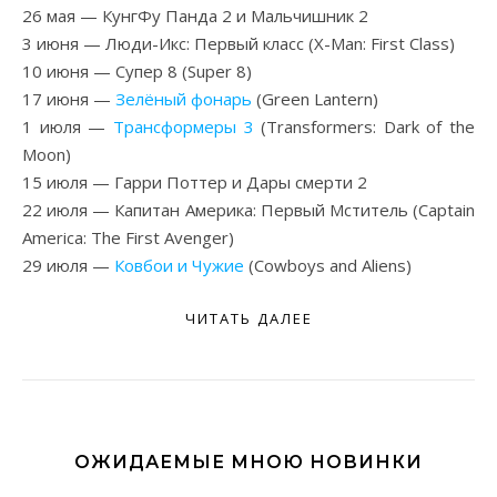
26 мая — КунгФу Панда 2 и Мальчишник 2
3 июня — Люди-Икс: Первый класс (X-Man: First Class)
10 июня — Супер 8 (Super 8)
17 июня —
Зелёный фонарь
(Green Lantern)
1 июля —
Трансформеры 3
(Transformers: Dark of the
Moon)
15 июля — Гарри Поттер и Дары смерти 2
22 июля — Капитан Америка: Первый Мститель (Captain
America: The First Avenger)
29 июля —
Ковбои и Чужие
(Cowboys and Aliens)
ЧИТАТЬ ДАЛЕЕ
ОЖИДАЕМЫЕ МНОЮ НОВИНКИ