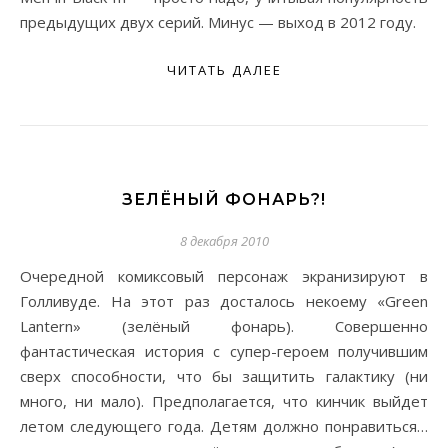
предыдущих двух серий. Минус — выход в 2012 году.
ЧИТАТЬ ДАЛЕЕ
ЗЕЛЁНЫЙ ФОНАРЬ?!
8 декабря 2010
Очередной комиксовый персонаж экранизируют в
Голливуде. На этот раз досталось некоему «Green
Lantern» (зелёный фонарь). Совершенно
фантастическая история с супер-героем получившим
сверх способности, что бы защитить галактику (ни
много, ни мало). Предполагается, что кинчик выйдет
летом следующего года. Детям должно понравиться…