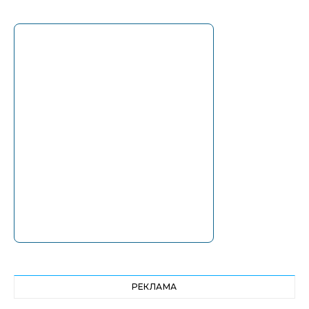
РЕКЛАМА