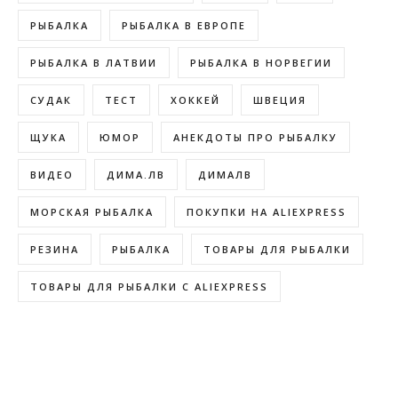
РЫБАЛКА
РЫБАЛКА В ЕВРОПЕ
РЫБАЛКА В ЛАТВИИ
РЫБАЛКА В НОРВЕГИИ
СУДАК
ТЕСТ
ХОККЕЙ
ШВЕЦИЯ
ЩУКА
ЮМОР
АНЕКДОТЫ ПРО РЫБАЛКУ
ВИДЕО
ДИМА.ЛВ
ДИМАЛВ
МОРСКАЯ РЫБАЛКА
ПОКУПКИ НА ALIEXPRESS
РЕЗИНА
РЫБАЛКА
ТОВАРЫ ДЛЯ РЫБАЛКИ
ТОВАРЫ ДЛЯ РЫБАЛКИ С ALIEXPRESS