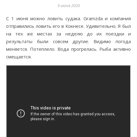
9 июня 2020
С 1 июня можно ловить судака. Gramzda и компания
отправились ловить его в Кокнесе. Удивительно. Я был
на тех же местах за неделю до их поездки и
результаты были совсем другие. Видимо погода
меняется. Потеплело. Вода прогрелась. Рыба активно
смещается.