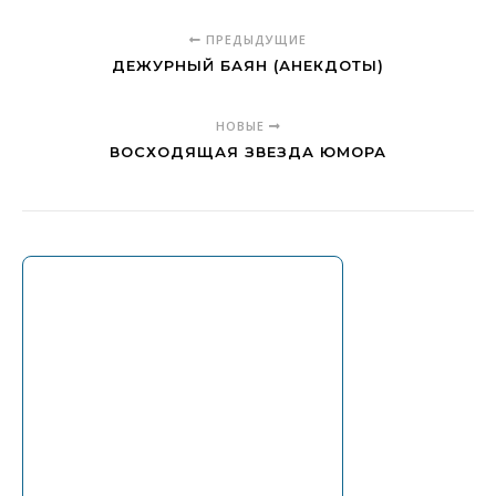
ПРЕДЫДУЩИЕ
ДЕЖУРНЫЙ БАЯН (АНЕКДОТЫ)
НОВЫЕ
ВОСХОДЯЩАЯ ЗВЕЗДА ЮМОРА