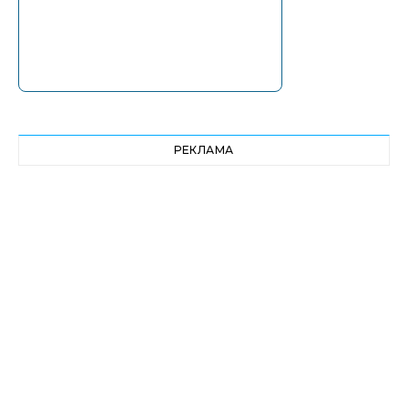
РЕКЛАМА