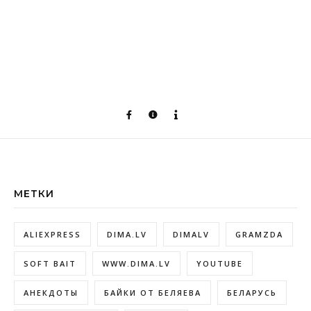
МЕТКИ
ALIEXPRESS
DIMA.LV
DIMALV
GRAMZDA
SOFT BAIT
WWW.DIMA.LV
YOUTUBE
АНЕКДОТЫ
БАЙКИ ОТ БЕЛЯЕВА
БЕЛАРУСЬ